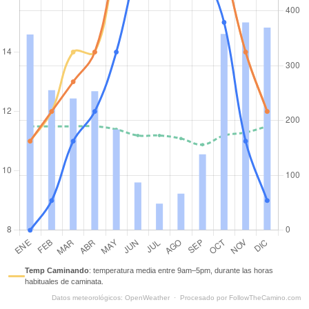
Temp Caminando
:
temperatura media entre 9am–5pm, durante las horas
habituales de caminata.
Datos meteorológicos
:
OpenWeather
·
Procesado por
FollowTheCamino.com